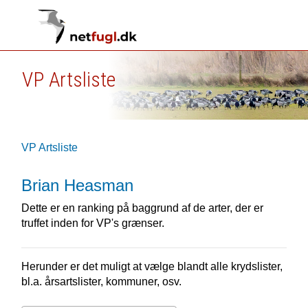
VP Artsliste
VP Artsliste
Brian Heasman
Dette er en ranking på baggrund af de arter, der er
truffet inden for VP's grænser.
Herunder er det muligt at vælge blandt alle krydslister,
bl.a. årsartslister, kommuner, osv.