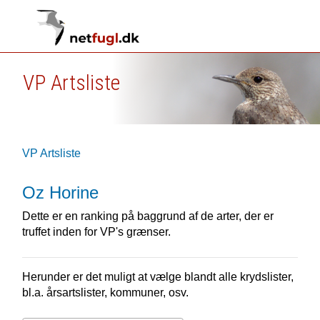
VP Artsliste
VP Artsliste
Oz Horine
Dette er en ranking på baggrund af de arter, der er
truffet inden for VP's grænser.
Herunder er det muligt at vælge blandt alle krydslister,
bl.a. årsartslister, kommuner, osv.