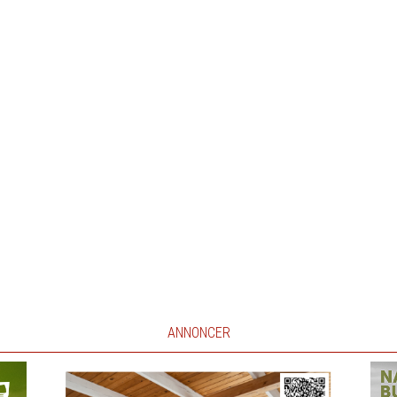
ANNONCER