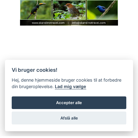
Vi bruger cookies!
Hej, denne hjemmeside bruger cookies til at forbedre
din brugeroplevelse.
Lad mig vælge
Accepter alle
Afslå alle