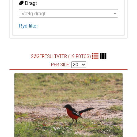
Dragt
Vælg dragt
Ryd filter
SØGERESULTATER (19 FOTOS)
PER SIDE: