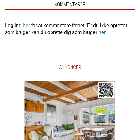
KOMMENTARER
Log ind
her
for at kommentere fotoet. Er du ikke oprettet
som bruger kan du oprette dig som bruger
her.
ANNONCER