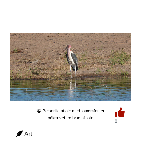
Personlig aftale med fotografen er
påkrævet for brug af foto
0
Art