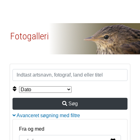
Fotogalleri
Søg
Avanceret søgning med filtre
Fra og med