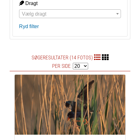
Dragt
Vælg dragt
Ryd filter
SØGERESULTATER (14 FOTOS)
PER SIDE: