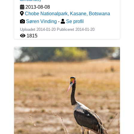
2013-08-08
Chobe Nationalpark, Kasane
,
Botswana
Søren Vinding
-
Se profil
Uploadet 2014-01-20 Publiceret
2014-01-20
1815