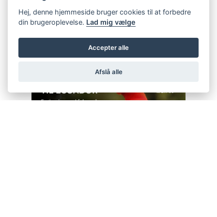
Hej, denne hjemmeside bruger cookies til at forbedre
din brugeroplevelse.
Lad mig vælge
Accepter alle
Afslå alle