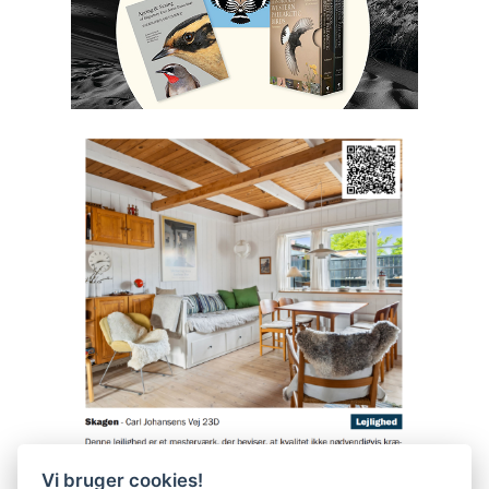
Vi bruger cookies!