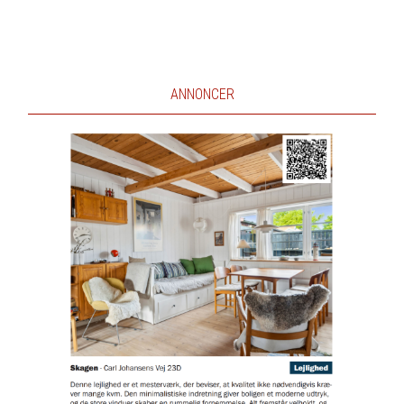
ANNONCER