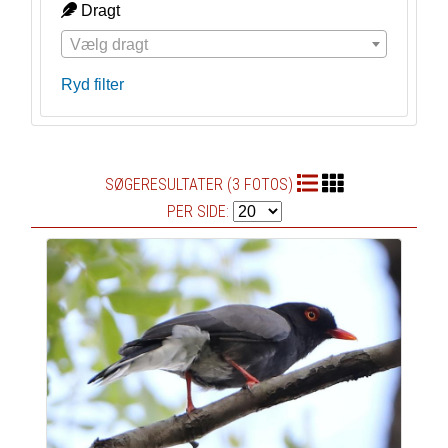
Dragt
Vælg dragt
Ryd filter
SØGERESULTATER (3 FOTOS)
PER SIDE: