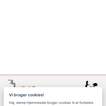
Vi bruger cookies!
support@netfugl.dk
Hej, denne hjemmeside bruger cookies til at forbedre