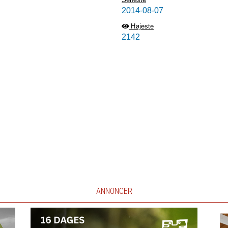
2014-08-07
Højeste
2142
ANNONCER