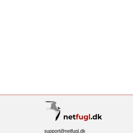
support@netfugl.dk