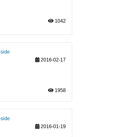
1042
-side
2016-02-17
1958
-side
2016-01-19