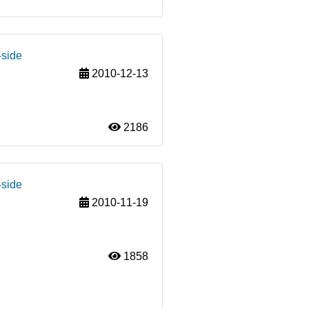
-side
2010-12-13
2186
-side
2010-11-19
1858