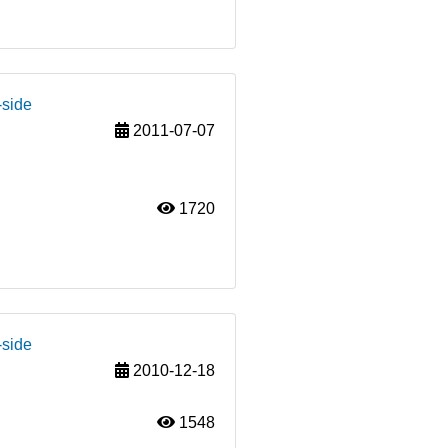
-side
2011-07-07
1720
-side
2010-12-18
1548