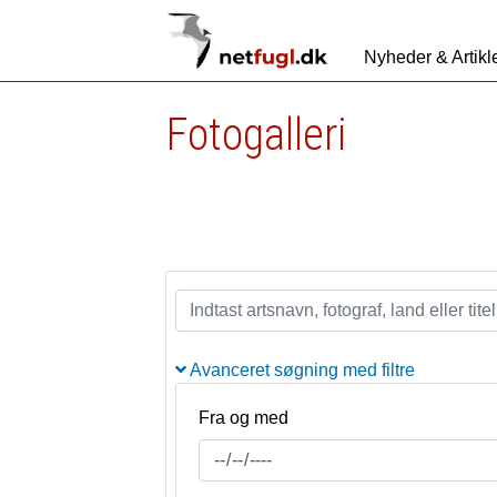
Nyheder & Artikl
Fotogalleri
Avanceret søgning med filtre
Fra og med