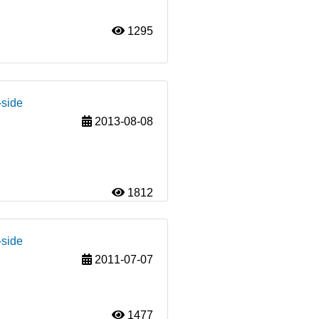
1295
-side
2013-08-08
1812
-side
2011-07-07
1477