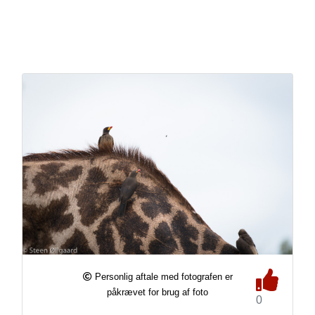
Personlig aftale med fotografen er
påkrævet for brug af foto
0