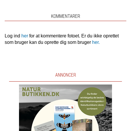
KOMMENTARER
Log ind
her
for at kommentere fotoet. Er du ikke oprettet
som bruger kan du oprette dig som bruger
her.
ANNONCER