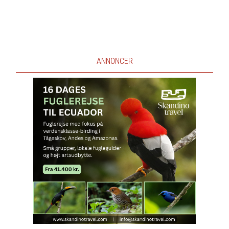
ANNONCER