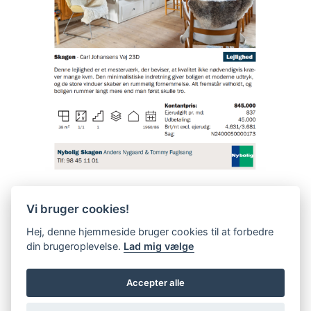
Vi bruger cookies!
Hej, denne hjemmeside bruger cookies til at forbedre
din brugeroplevelse.
Lad mig vælge
Accepter alle