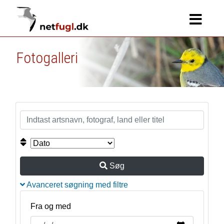
Fotogalleri
Søg
Avanceret søgning med filtre
Fra og med