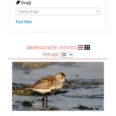
Dragt
Vælg dragt
Ryd filter
SØGERESULTATER (19 FOTOS)
PER SIDE: