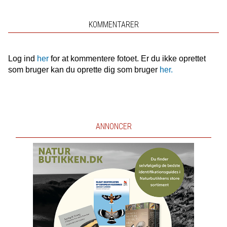
KOMMENTARER
Log ind
her
for at kommentere fotoet. Er du ikke oprettet
som bruger kan du oprette dig som bruger
her.
ANNONCER