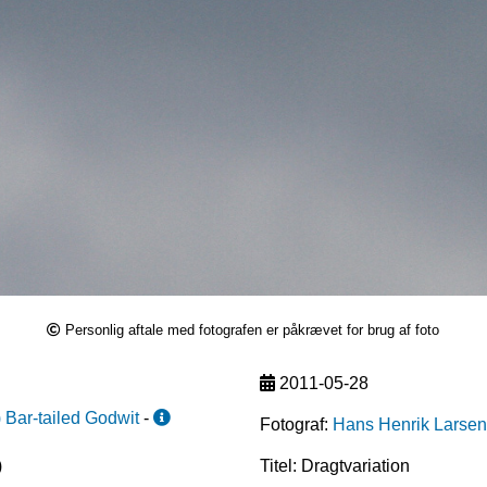
Personlig aftale med fotografen er påkrævet for brug af foto
2011-05-28
)
Bar-tailed Godwit
-
Fotograf:
Hans Henrik Larsen
)
Titel: Dragtvariation