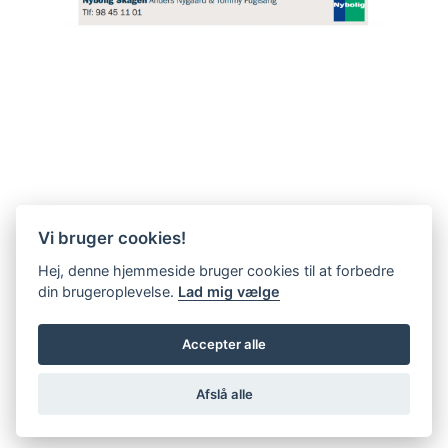
Vi bruger cookies!
Hej, denne hjemmeside bruger cookies til at forbedre
din brugeroplevelse.
Lad mig vælge
Accepter alle
Afslå alle