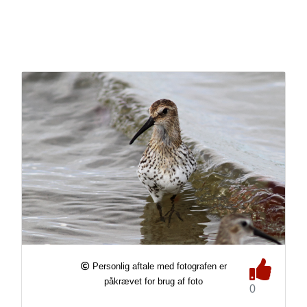
Personlig aftale med fotografen er
påkrævet for brug af foto
0