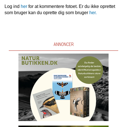
Log ind
her
for at kommentere fotoet. Er du ikke oprettet
som bruger kan du oprette dig som bruger
her.
ANNONCER