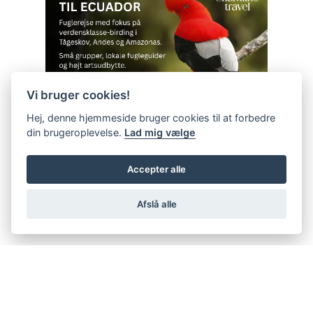
Vi bruger cookies!
Hej, denne hjemmeside bruger cookies til at forbedre
din brugeroplevelse.
Lad mig vælge
Accepter alle
Afslå alle