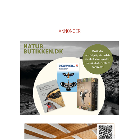
ANNONCER