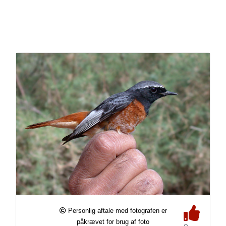
Personlig aftale med fotografen er
påkrævet for brug af foto