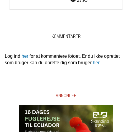
2793
KOMMENTARER
Log ind
her
for at kommentere fotoet. Er du ikke oprettet
som bruger kan du oprette dig som bruger
her.
ANNONCER