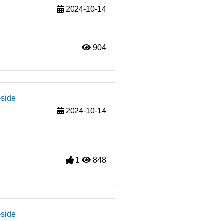
2024-10-14
904
-side
2024-10-14
1
848
-side