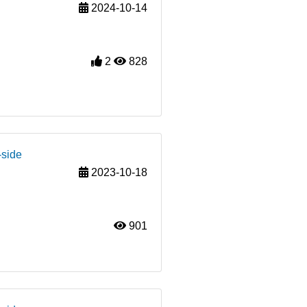
2024-10-14
2
828
-side
2023-10-18
901