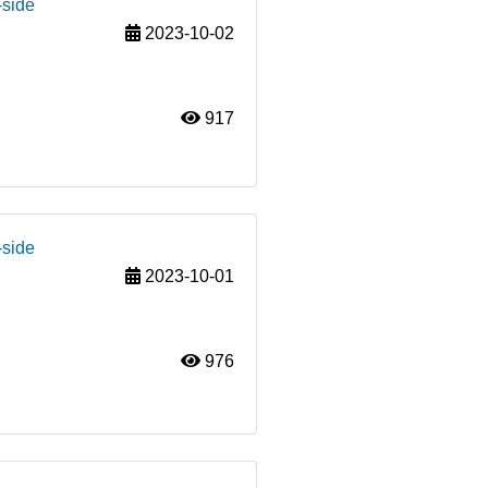
-side
2023-10-02
917
-side
2023-10-01
976