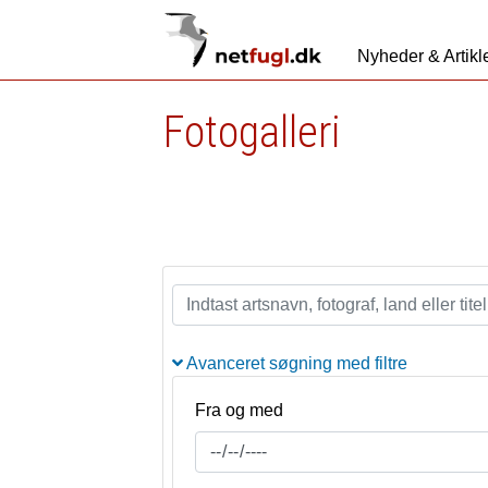
Nyheder & Artikl
Fotogalleri
Avanceret søgning med filtre
Fra og med