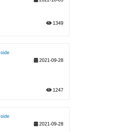
1349
-side
2021-09-28
1247
-side
2021-09-28