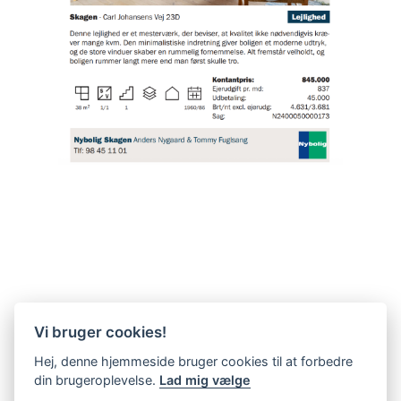
Vi bruger cookies!
Hej, denne hjemmeside bruger cookies til at forbedre
din brugeroplevelse.
Lad mig vælge