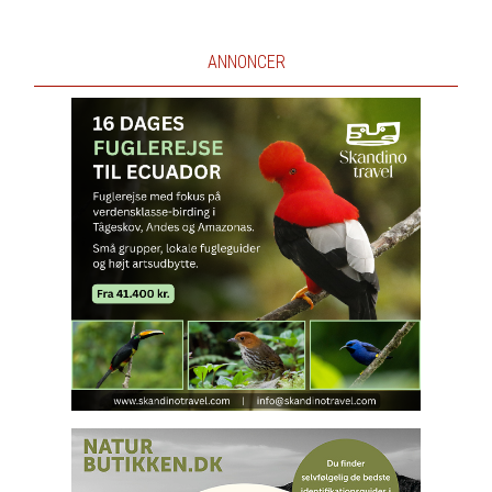
ANNONCER