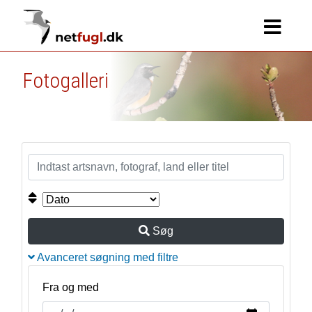
Fotogalleri
Søg
Avanceret søgning med filtre
Fra og med