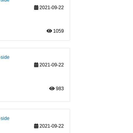
2021-09-22
1059
-side
2021-09-22
983
-side
2021-09-22