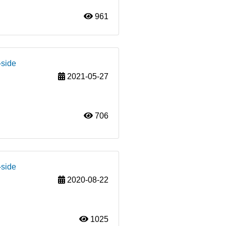
961
-side
2021-05-27
706
-side
2020-08-22
1025