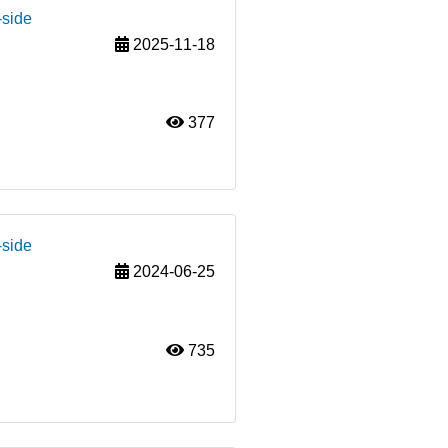
-side
2025-11-18
377
-side
2024-06-25
735