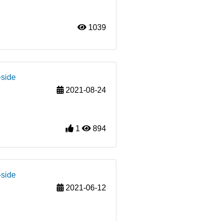
1039
-side
2021-08-24
1
894
-side
2021-06-12