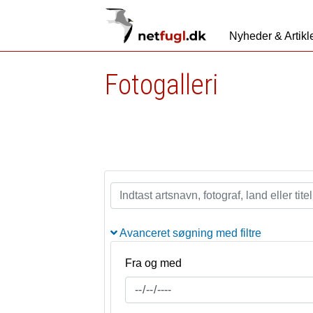
Nyheder & Artikl
Fotogalleri
Avanceret søgning med filtre
Fra og med