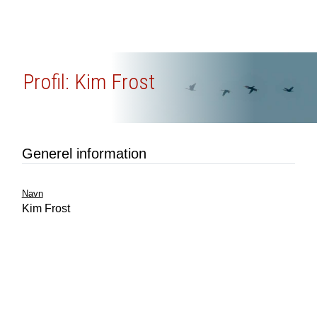
Profil: Kim Frost
Generel information
Navn
Kim Frost