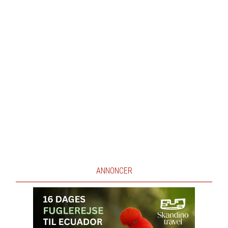
ANNONCER