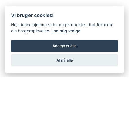
Vi bruger cookies!
Hej, denne hjemmeside bruger cookies til at forbedre
din brugeroplevelse.
Lad mig vælge
Accepter alle
Afslå alle