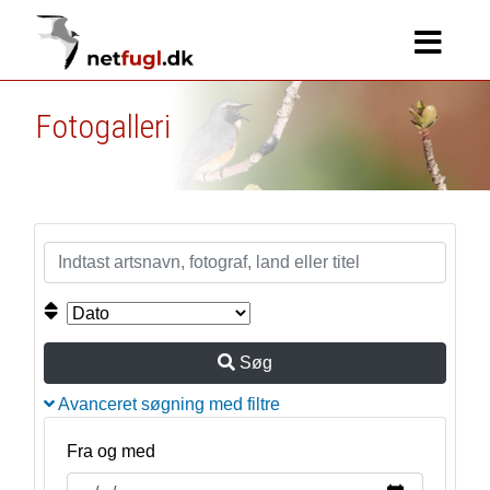
Fotogalleri
Søg
Avanceret søgning med filtre
Fra og med