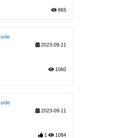
865
-side
2023-09-11
1060
-side
2023-09-11
1
1084