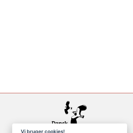
Vi bruger cookies!