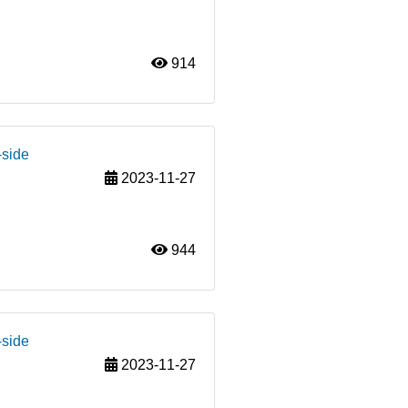
914
-side
2023-11-27
944
-side
2023-11-27