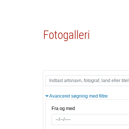
Fotogalleri
Avanceret søgning med filtre
Fra og med