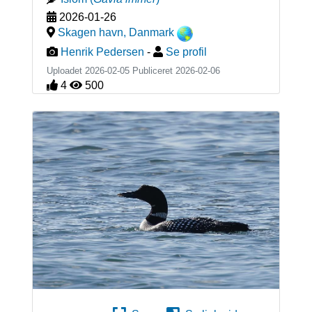
2026-01-26
Skagen havn
,
Danmark
Henrik Pedersen
-
Se profil
Uploadet 2026-02-05 Publiceret
2026-02-06
4
500