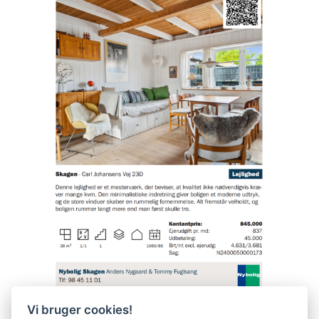
Vi bruger cookies!