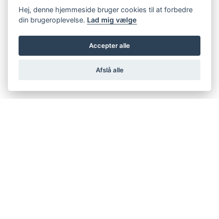
Hej, denne hjemmeside bruger cookies til at forbedre
din brugeroplevelse.
Lad mig vælge
Accepter alle
Afslå alle