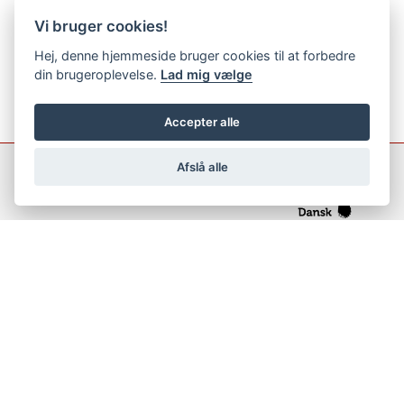
Vi bruger cookies!
Hej, denne hjemmeside bruger cookies til at forbedre
din brugeroplevelse.
Lad mig vælge
Accepter alle
Afslå alle
support@netfugl.dk
copyright © 2002-2023