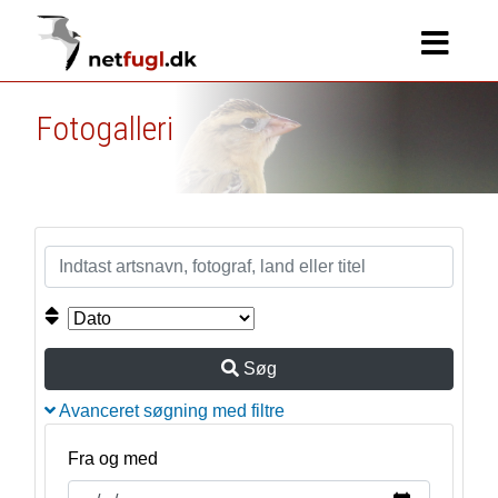
Fotogalleri
Søg
Avanceret søgning med filtre
Fra og med