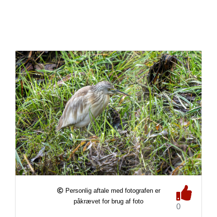
Personlig aftale med fotografen er
påkrævet for brug af foto
0