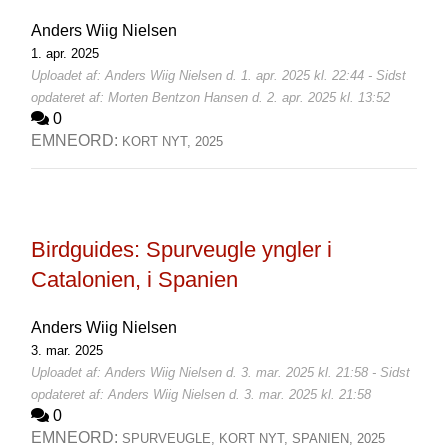
Anders Wiig Nielsen
1. apr. 2025
Uploadet af: Anders Wiig Nielsen d. 1. apr. 2025 kl. 22:44 - Sidst
opdateret af: Morten Bentzon Hansen d. 2. apr. 2025 kl. 13:52
0
EMNEORD:
KORT NYT,
2025
Birdguides: Spurveugle yngler i
Catalonien, i Spanien
Anders Wiig Nielsen
3. mar. 2025
Uploadet af: Anders Wiig Nielsen d. 3. mar. 2025 kl. 21:58 - Sidst
opdateret af: Anders Wiig Nielsen d. 3. mar. 2025 kl. 21:58
0
EMNEORD:
SPURVEUGLE,
KORT NYT,
SPANIEN,
2025