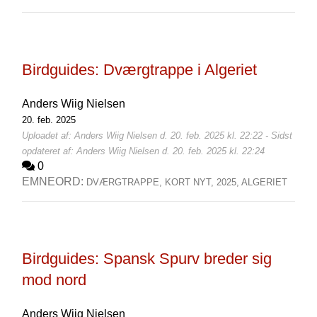
Birdguides: Dværgtrappe i Algeriet
Anders Wiig Nielsen
20. feb. 2025
Uploadet af: Anders Wiig Nielsen d. 20. feb. 2025 kl. 22:22 - Sidst
opdateret af: Anders Wiig Nielsen d. 20. feb. 2025 kl. 22:24
0
EMNEORD:
DVÆRGTRAPPE,
KORT NYT,
2025,
ALGERIET
Birdguides: Spansk Spurv breder sig
mod nord
Anders Wiig Nielsen