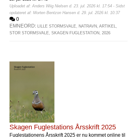
Uploadet af: Anders Wiig Nielsen d. 23. jul. 2026 kl. 17:54 - Sidst
opdateret af: Morten Bentzon Hansen d. 29. jul. 2026 kl. 10:37
0
EMNEORD:
LILLE STORMSVALE,
NATRAVN,
ARTIKEL,
STOR STORMSVALE,
SKAGEN FUGLESTATION,
2026
Skagen Fuglestations Årsskrift 2025
Fuglestationens Årsskrift 2025 er nu kommet online til