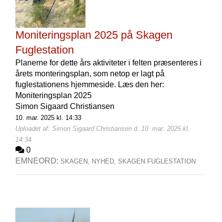
Moniteringsplan 2025 på Skagen
Fuglestation
Planerne for dette års aktiviteter i felten præsenteres i
årets monteringsplan, som netop er lagt på
fuglestationens hjemmeside. Læs den her:
Moniteringsplan 2025
Simon Sigaard Christiansen
10. mar. 2025 kl. 14:33
Uploadet af: Simon Sigaard Christiansen d. 10. mar. 2025 kl.
14:34
0
EMNEORD:
SKAGEN,
NYHED,
SKAGEN FUGLESTATION