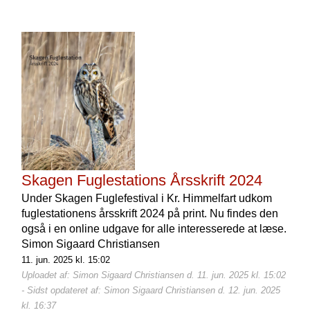
Skagen Fuglestations Årsskrift 2024
Under Skagen Fuglefestival i Kr. Himmelfart udkom
fuglestationens årsskrift 2024 på print. Nu findes den
også i en online udgave for alle interesserede at læse.
Simon Sigaard Christiansen
11. jun. 2025 kl. 15:02
Uploadet af: Simon Sigaard Christiansen d. 11. jun. 2025 kl. 15:02
- Sidst opdateret af: Simon Sigaard Christiansen d. 12. jun. 2025
kl. 16:37