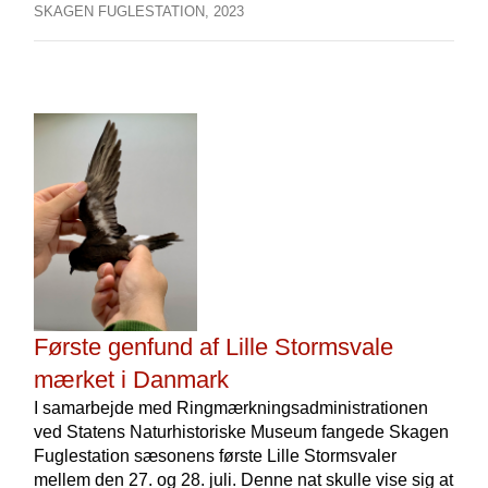
SKAGEN FUGLESTATION,
2023
Første genfund af Lille Stormsvale
mærket i Danmark
I samarbejde med Ringmærkningsadministrationen
ved Statens Naturhistoriske Museum fangede Skagen
Fuglestation sæsonens første Lille Stormsvaler
mellem den 27. og 28. juli. Denne nat skulle vise sig at