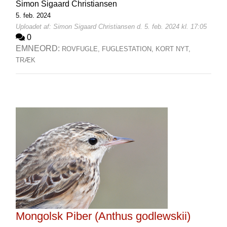
Simon Sigaard Christiansen
5. feb. 2024
Uploadet af: Simon Sigaard Christiansen d. 5. feb. 2024 kl. 17:05
0
EMNEORD:
ROVFUGLE,
FUGLESTATION,
KORT NYT,
TRÆK
Mongolsk Piber (Anthus godlewskii)