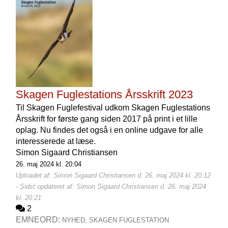
Skagen Fuglestations Årsskrift 2023
Til Skagen Fuglefestival udkom Skagen Fuglestations
Årsskrift for første gang siden 2017 på print i et lille
oplag. Nu findes det også i en online udgave for alle
interesserede at læse.
Simon Sigaard Christiansen
26. maj 2024 kl. 20:04
Uploadet af: Simon Sigaard Christiansen d. 26. maj 2024 kl. 20:12
- Sidst opdateret af: Simon Sigaard Christiansen d. 26. maj 2024
kl. 20:21
2
EMNEORD:
NYHED,
SKAGEN FUGLESTATION