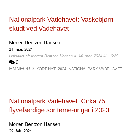
Nationalpark Vadehavet: Vaskebjørn
skudt ved Vadehavet
Morten Bentzon Hansen
14. mar. 2024
Uploadet af: Morten Bentzon Hansen d. 14. mar. 2024 kl. 10:25
0
EMNEORD:
KORT NYT,
2024,
NATIONALPARK VADEHAVET
Nationalpark Vadehavet: Cirka 75
flyvefærdige sortterne-unger i 2023
Morten Bentzon Hansen
29. feb. 2024