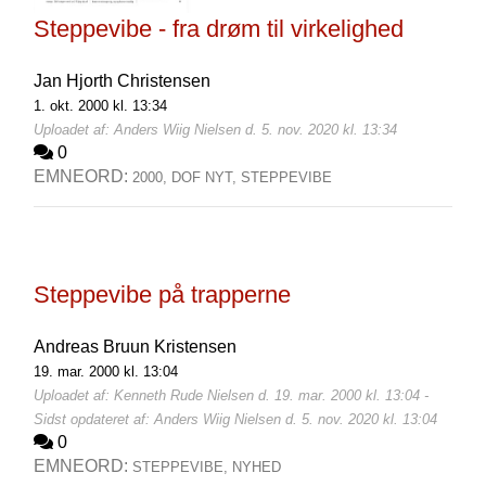
Steppevibe - fra drøm til virkelighed
Jan Hjorth Christensen
1. okt. 2000 kl. 13:34
Uploadet af: Anders Wiig Nielsen d. 5. nov. 2020 kl. 13:34
0
EMNEORD:
2000,
DOF NYT,
STEPPEVIBE
Steppevibe på trapperne
Andreas Bruun Kristensen
19. mar. 2000 kl. 13:04
Uploadet af: Kenneth Rude Nielsen d. 19. mar. 2000 kl. 13:04 -
Sidst opdateret af: Anders Wiig Nielsen d. 5. nov. 2020 kl. 13:04
0
EMNEORD:
STEPPEVIBE,
NYHED