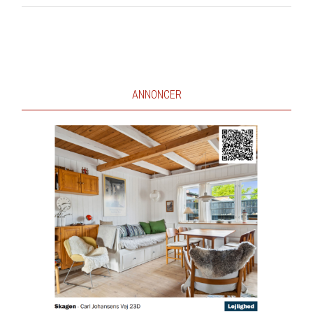
ANNONCER