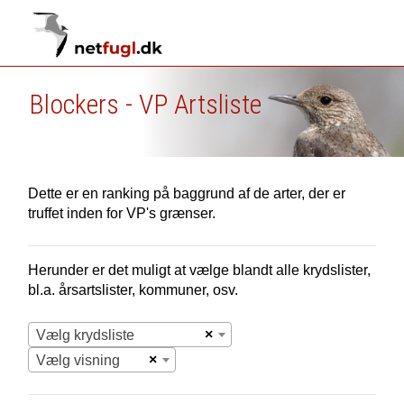
Blockers - VP Artsliste
Dette er en ranking på baggrund af de arter, der er
truffet inden for VP's grænser.
Herunder er det muligt at vælge blandt alle krydslister,
bl.a. årsartslister, kommuner, osv.
×
Vælg krydsliste
×
Vælg visning