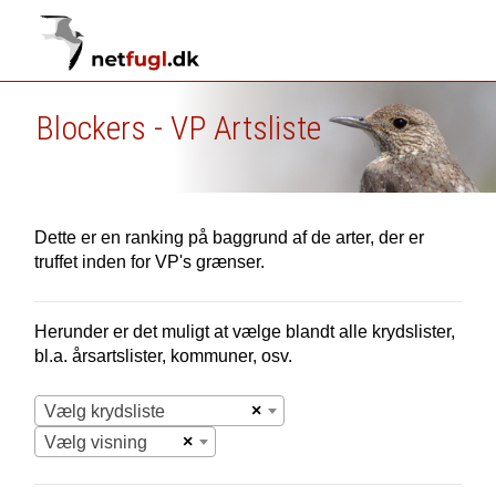
Blockers - VP Artsliste
Dette er en ranking på baggrund af de arter, der er
truffet inden for VP's grænser.
Herunder er det muligt at vælge blandt alle krydslister,
bl.a. årsartslister, kommuner, osv.
×
Vælg krydsliste
×
Vælg visning