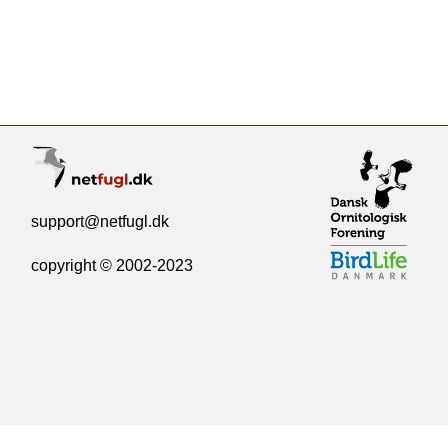
support@netfugl.dk
copyright © 2002-2023