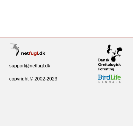
support@netfugl.dk
copyright © 2002-2023