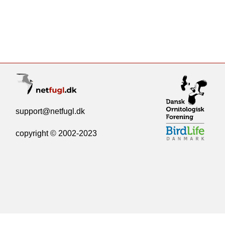
support@netfugl.dk
copyright © 2002-2023