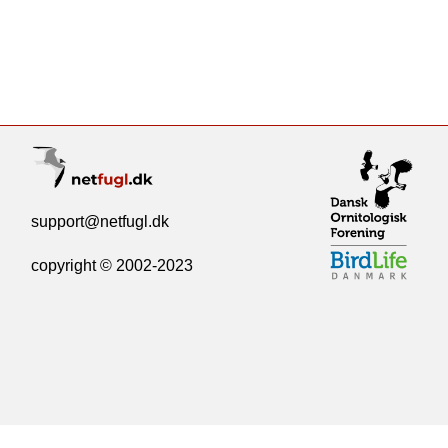
support@netfugl.dk
copyright © 2002-2023