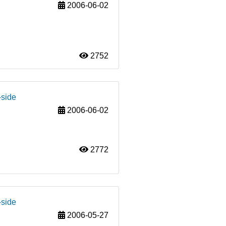
2006-06-02
2752
-side
2006-06-02
2772
-side
2006-05-27