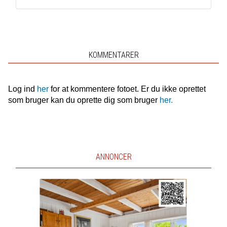
KOMMENTARER
Log ind
her
for at kommentere fotoet. Er du ikke oprettet
som bruger kan du oprette dig som bruger
her.
ANNONCER