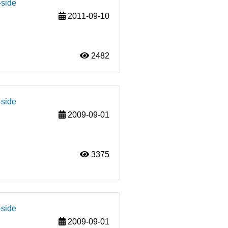
-side
2011-09-10
2482
-side
2009-09-01
3375
-side
2009-09-01