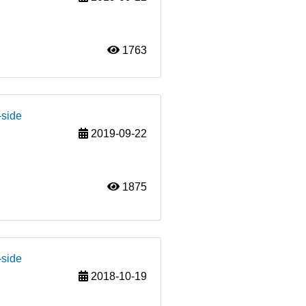
1763
-side
2019-09-22
1875
-side
2018-10-19