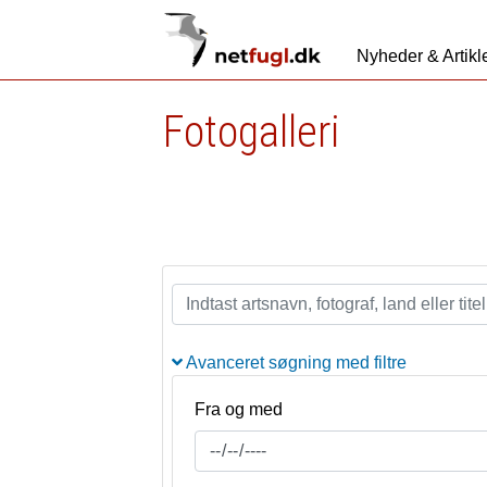
Nyheder & Artikl
Fotogalleri
Avanceret søgning med filtre
Fra og med