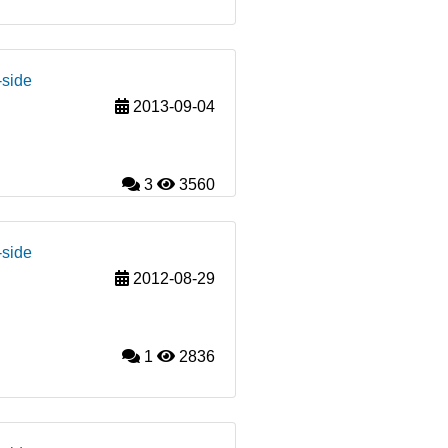
-side
2013-09-04
3
3560
-side
2012-08-29
1
2836