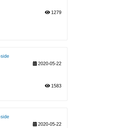
1279
-side
2020-05-22
1583
-side
2020-05-22