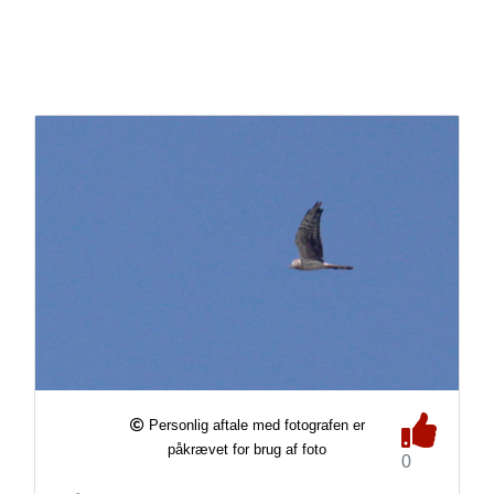
Personlig aftale med fotografen er
påkrævet for brug af foto
0