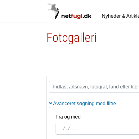
Nyheder & Artikl
Fotogalleri
Avanceret søgning med filtre
Fra og med