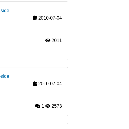
-side
2010-07-04
2011
-side
2010-07-04
1
2573