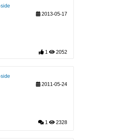
-side
2013-05-17
1
2052
-side
2011-05-24
1
2328