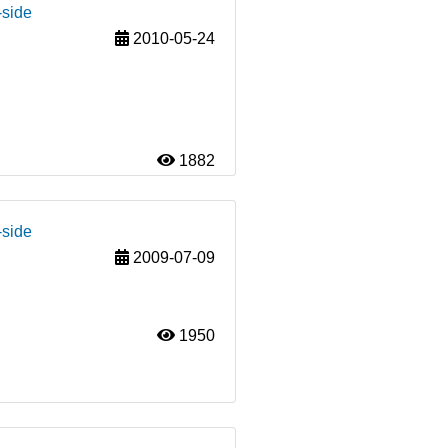
-side
2010-05-24
1882
-side
2009-07-09
1950