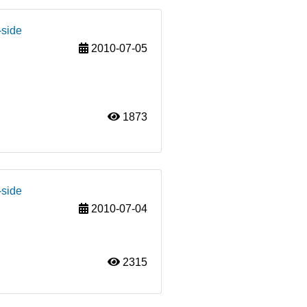
-side
2010-07-05
1873
-side
2010-07-04
2315