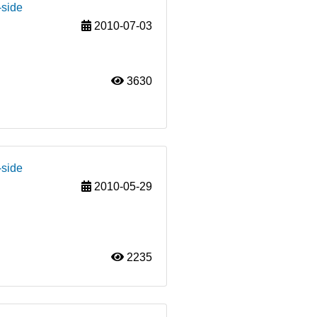
-side
2010-07-03
3630
-side
2010-05-29
2235