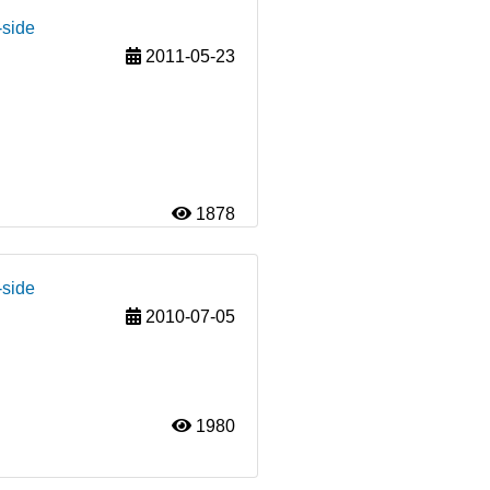
-side
2011-05-23
1878
-side
2010-07-05
1980