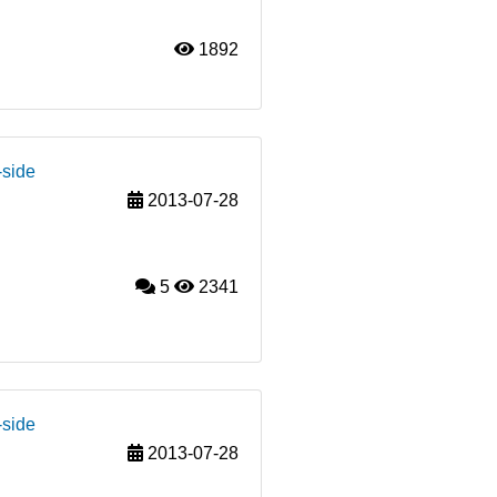
1892
-side
2013-07-28
5
2341
-side
2013-07-28