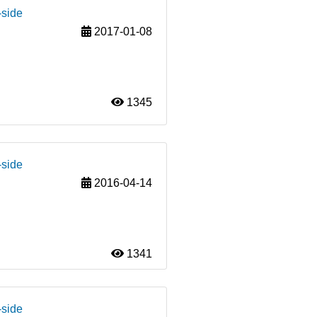
-side
2017-01-08
1345
-side
2016-04-14
1341
-side