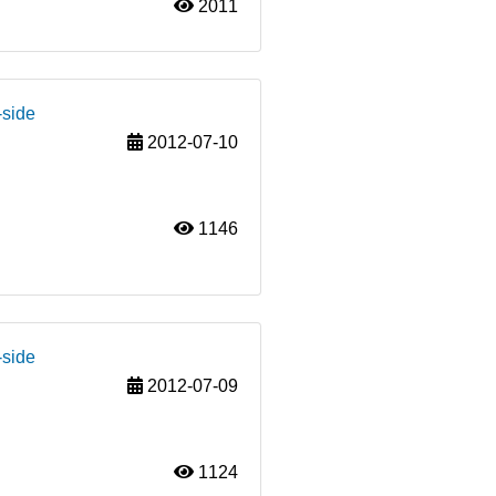
2011
-side
2012-07-10
1146
-side
2012-07-09
1124