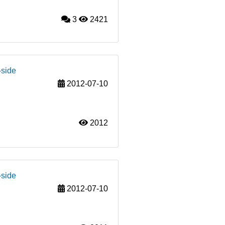
3
2421
-side
2012-07-10
2012
-side
2012-07-10