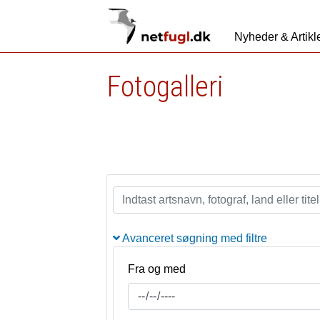
Nyheder & Artikl
Fotogalleri
Avanceret søgning med filtre
Fra og med