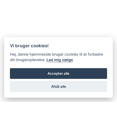
Vi bruger cookies!
Hej, denne hjemmeside bruger cookies til at forbedre
din brugeroplevelse.
Lad mig vælge
Accepter alle
Afslå alle