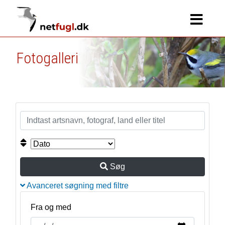
Fotogalleri
Søg
Avanceret søgning med filtre
Fra og med