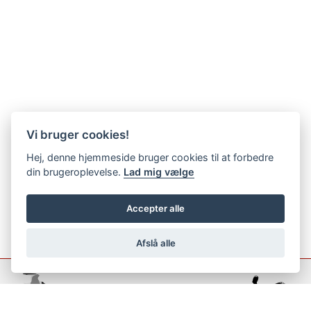
Vi bruger cookies!
Hej, denne hjemmeside bruger cookies til at forbedre
din brugeroplevelse.
Lad mig vælge
Accepter alle
Afslå alle