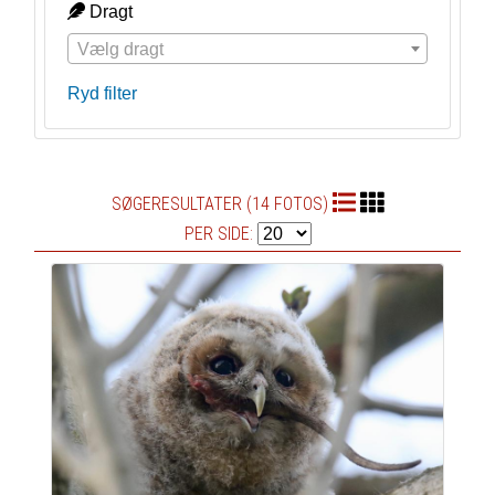
Dragt
Vælg dragt
Ryd filter
SØGERESULTATER (14 FOTOS)
PER SIDE: