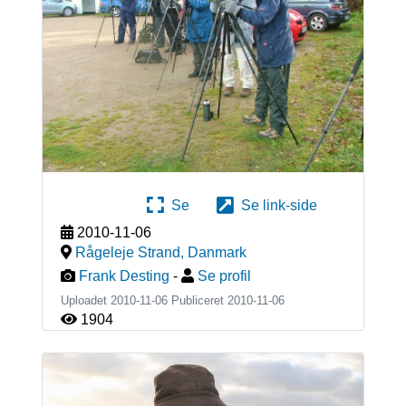
Se
Se link-side
2010-11-06
Rågeleje Strand
,
Danmark
Frank Desting
-
Se profil
Uploadet 2010-11-06 Publiceret
2010-11-06
1904