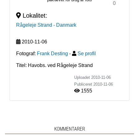
0
Lokalitet:
Rågeleje Strand
- Danmark
2010-11-06
Fotograf:
Frank Desting
-
Se profil
Titel: Havobs. ved Rågeleje Strand
Uploadet 2010-11-06
Publiceret
2010-11-06
1555
KOMMENTARER