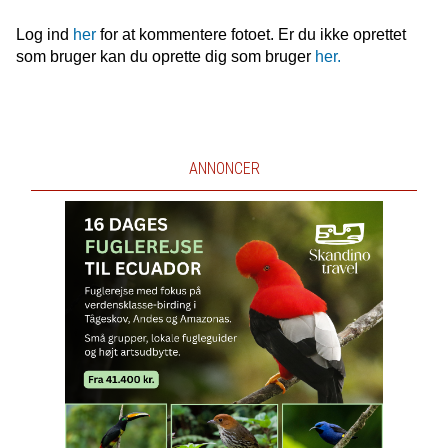
Log ind
her
for at kommentere fotoet. Er du ikke oprettet
som bruger kan du oprette dig som bruger
her.
ANNONCER