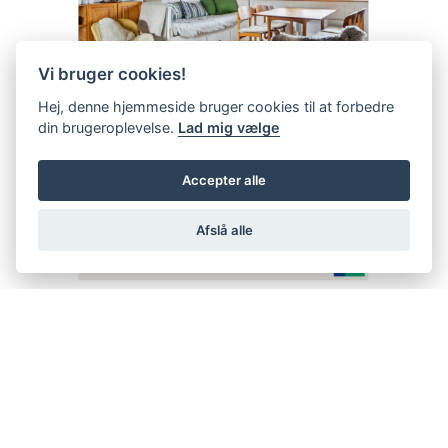
Vi bruger cookies!
Hej, denne hjemmeside bruger cookies til at forbedre
din brugeroplevelse.
Lad mig vælge
Accepter alle
Afslå alle