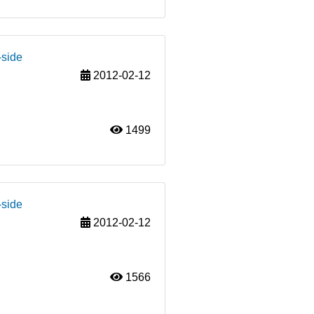
-side
2012-02-12
1499
-side
2012-02-12
1566