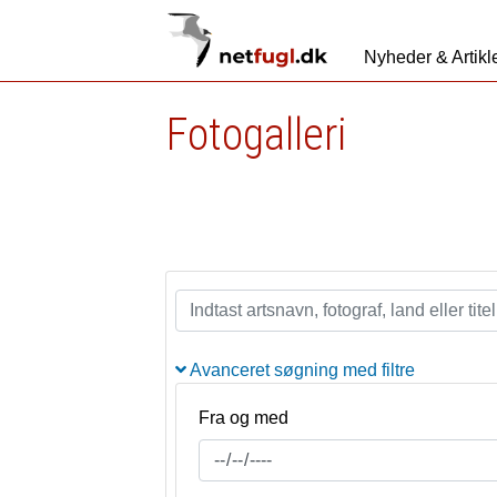
Nyheder & Artikl
Fotogalleri
Avanceret søgning med filtre
Fra og med