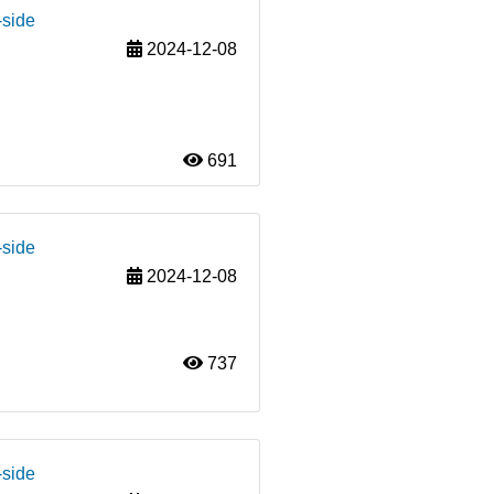
-side
2024-12-08
691
-side
2024-12-08
737
-side