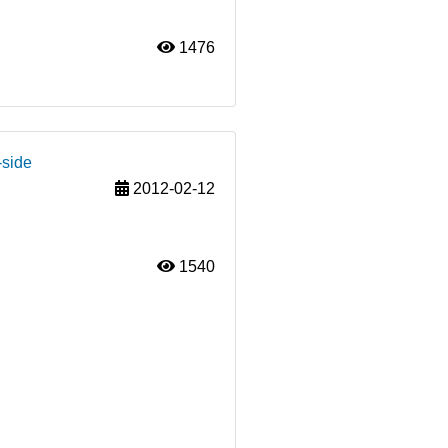
1476
-side
2012-02-12
1540