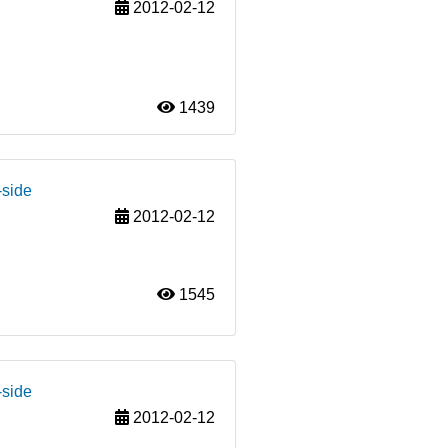
2012-02-12
1439
-side
2012-02-12
1545
-side
2012-02-12