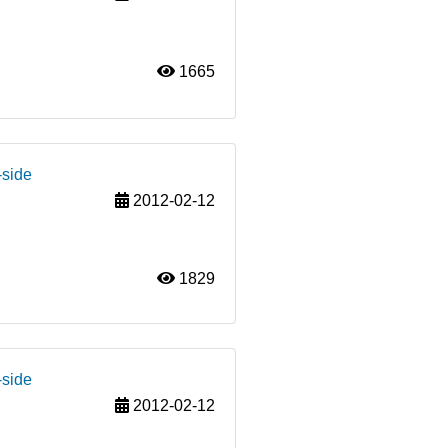
1665
-side
2012-02-12
1829
-side
2012-02-12