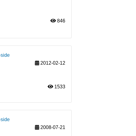
846
-side
2012-02-12
1533
-side
2008-07-21