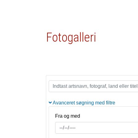
Fotogalleri
Avanceret søgning med filtre
Fra og med