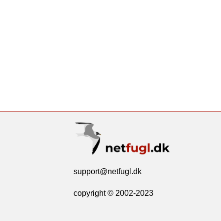
support@netfugl.dk
copyright © 2002-2023