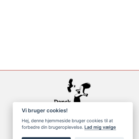
Vi bruger cookies!
Hej, denne hjemmeside bruger cookies til at
forbedre din brugeroplevelse.
Lad mig vælge