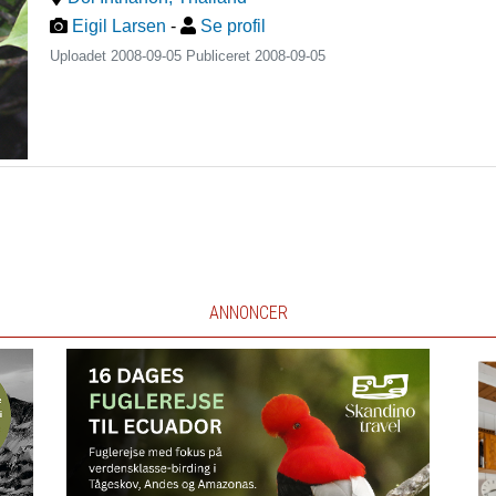
Eigil Larsen
-
Se profil
Uploadet 2008-09-05 Publiceret
2008-09-05
ANNONCER